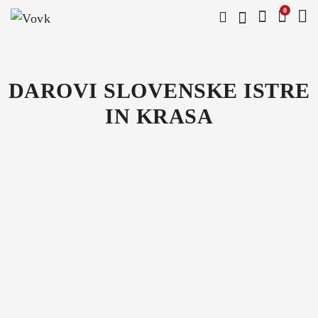
0
DAROVI SLOVENSKE ISTRE
IN KRASA